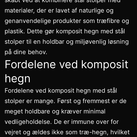
materialer, der er lavet af naturlige og
genanvendelige produkter som træfibre og
plastik. Dette gør komposit hegn med stål
stolper til en holdbar og miljøvenlig løsning
på dine behov.
Fordelene ved komposit
hegn
Fordelene ved komposit hegn med stål
stolper er mange. Først og fremmest er de
meget holdbare og kræver minimal
vedligeholdelse. De er immune over for
vejret og ældes ikke som træ-hegn, hvilket