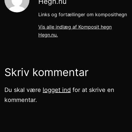
Hegn.nu
Links og fortællinger om komposithegn
Vis alle indlæg af Komposit hegn
Hegn.nu.
Skriv kommentar
Du skal være
logget ind
for at skrive en
kommentar.