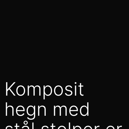
Komposit
hegn med