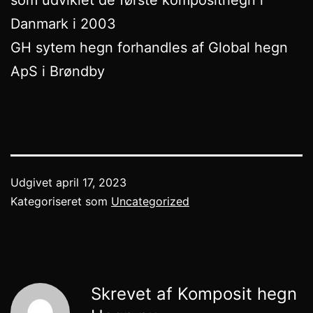
Danmark i 2003
GH sytem hegn forhandles af Global hegn
ApS i Brøndby
Udgivet
april 17, 2023
Kategoriseret som
Uncategorized
Skrevet af Komposit hegn