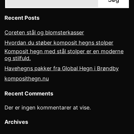
Recent Posts
Coreten stål og blomsterkasser
Hvordan du støber komposit hegns stolper
Komposit hegn med stål stolper er en moderne
og stilfuld.
Havehegns pakker fra Global Hegn i Brøndby
komposithegn.nu
Recent Comments
Der er ingen kommentarer at vise.
Archives