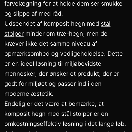
farvelægning for at holde dem ser smukke
og slippe af med råd.
Udseendet af komposit hegn med
stål
stolper
minder om træ-hegn, men de
kræver ikke det samme niveau af
opmærksomhed og vedligeholdelse. Dette
er en ideel løsning til miljøbevidste
mennesker, der ønsker et produkt, der er
godt for miljøet og passer ind i den
moderne æstetik.
Endelig er det værd at bemærke, at
komposit hegn med stål stolper er en
omkostningseffektiv løsning i det lange løb.