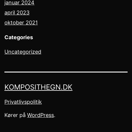
januar 2024
april 2023
oktober 2021
Categories
Uncategorized
KOMPOSITHEGN.DK
Privatlivspolitik
Kører på
WordPress
.