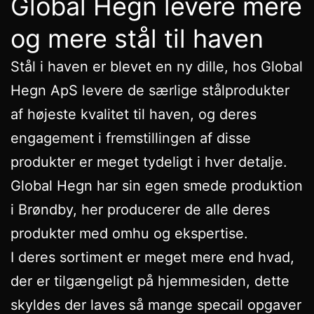
Global Hegn levere mere
og mere stål til haven
Stål i haven er blevet en ny dille, hos Global
Hegn ApS levere de særlige stålprodukter
af højeste kvalitet til haven, og deres
engagement i fremstillingen af disse
produkter er meget tydeligt i hver detalje.
Global Hegn har sin egen smede produktion
i Brøndby, her producerer de alle deres
produkter med omhu og ekspertise.
I deres sortiment er meget mere end hvad,
der er tilgængeligt på hjemmesiden, dette
skyldes der laves så mange specail opgaver