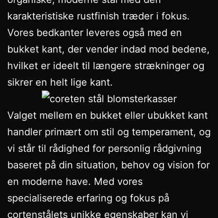
karakteristiske rustfinish træder i fokus.
Vores bedkanter leveres også med en
bukket kant, der vender indad mod bedene,
hvilket er ideelt til længere strækninger og
sikrer en helt lige kant.
Valget mellem en bukket eller ubukket kant
handler primært om stil og temperament, og
vi står til rådighed for personlig rådgivning
baseret på din situation, behov og vision for
en moderne have. Med vores
specialiserede erfaring og fokus på
cortenstålets unikke egenskaber kan vi