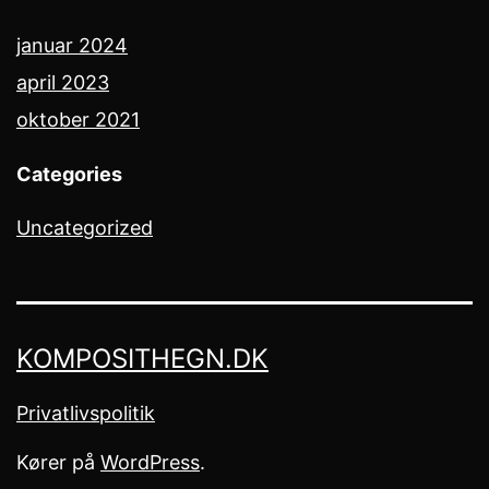
januar 2024
april 2023
oktober 2021
Categories
Uncategorized
KOMPOSITHEGN.DK
Privatlivspolitik
Kører på
WordPress
.