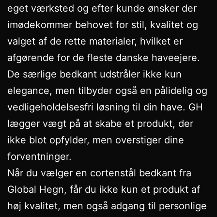
eget værksted og efter kunde ønsker der
imødekommer behovet for stil, kvalitet og
valget af de rette materialer, hvilket er
afgørende for de fleste danske haveejere.
De særlige bedkant udstråler ikke kun
elegance, men tilbyder også en pålidelig og
vedligeholdelsesfri løsning til din have. GH
lægger vægt på at skabe et produkt, der
ikke blot opfylder, men overstiger dine
forventninger.
Når du vælger en cortenstål bedkant fra
Global Hegn, får du ikke kun et produkt af
høj kvalitet, men også adgang til personlige