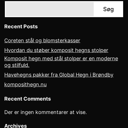
Søg
Recent Posts
Coreten stål og blomsterkasser
Hvordan du støber komposit hegns stolper
Komposit hegn med stål stolper er en moderne
og stilfuld.
Havehegns pakker fra Global Hegn i Brøndby
komposithegn.nu
Recent Comments
Der er ingen kommentarer at vise.
Archives