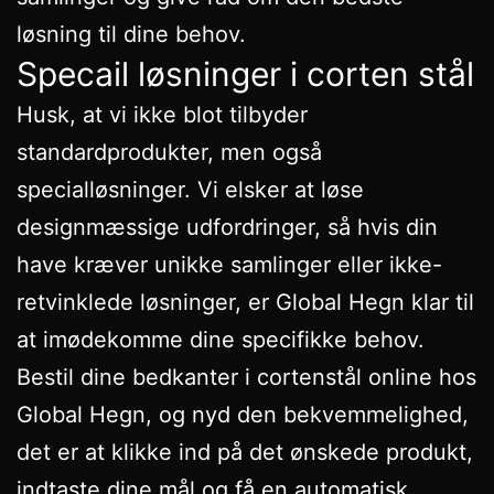
løsning til dine behov.
Specail løsninger i corten stål
Husk, at vi ikke blot tilbyder
standardprodukter, men også
specialløsninger. Vi elsker at løse
designmæssige udfordringer, så hvis din
have kræver unikke samlinger eller ikke-
retvinklede løsninger, er Global Hegn klar til
at imødekomme dine specifikke behov.
Bestil dine bedkanter i cortenstål online hos
Global Hegn, og nyd den bekvemmelighed,
det er at klikke ind på det ønskede produkt,
indtaste dine mål og få en automatisk