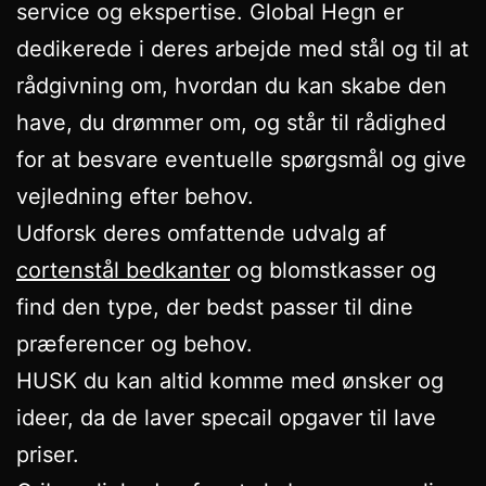
service og ekspertise. Global Hegn er
dedikerede i deres arbejde med stål og til at
rådgivning om, hvordan du kan skabe den
have, du drømmer om, og står til rådighed
for at besvare eventuelle spørgsmål og give
vejledning efter behov.
Udforsk deres omfattende udvalg af
cortenstål bedkanter
og blomstkasser og
find den type, der bedst passer til dine
præferencer og behov.
HUSK du kan altid komme med ønsker og
ideer, da de laver specail opgaver til lave
priser.