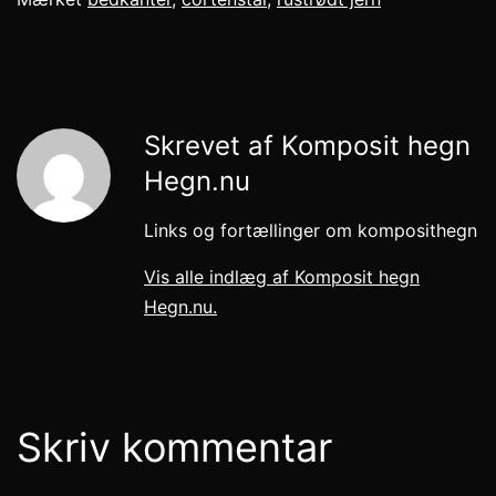
Skrevet af Komposit hegn
Hegn.nu
Links og fortællinger om komposithegn
Vis alle indlæg af Komposit hegn
Hegn.nu.
Skriv kommentar