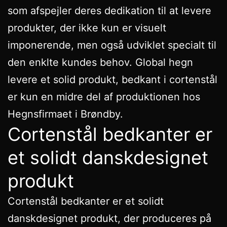
som afspejler deres dedikation til at levere
produkter, der ikke kun er visuelt
imponerende, men også udviklet specialt til
den enklte kundes behov. Global hegn
levere et solid produkt, bedkant i cortenstål
er kun en midre del af produktionen hos
Hegnsfirmaet i Brøndby.
Cortenstål bedkanter er
et solidt danskdesignet
produkt
Cortenstål bedkanter er et solidt
danskdesignet produkt, der produceres på